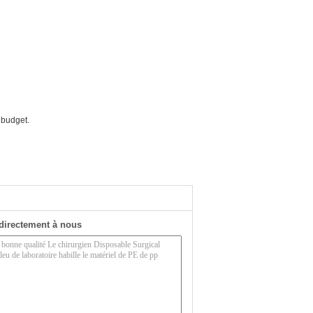
 budget.
directement à nous