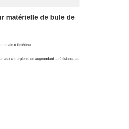
r matérielle de bule de
e main à l'intérieur.
ion aux chirurgiens, en augmentant la résistance au