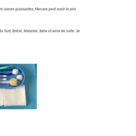
s usines puissantes, Mecare peut avoir le prix
ud, Brésil, Malaisie, Italie et ainsi de suite. Je