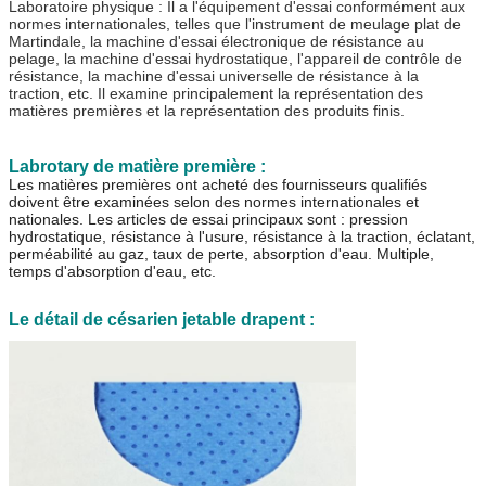
Laboratoire physique : Il a l'équipement d'essai conformément aux
normes internationales, telles que l'instrument de meulage plat de
Martindale, la machine d'essai électronique de résistance au
pelage, la machine d'essai hydrostatique, l'appareil de contrôle de
résistance, la machine d'essai universelle de résistance à la
traction, etc. Il examine principalement la représentation des
matières premières et la représentation des produits finis.
Labrotary de matière première :
Les matières premières ont acheté des fournisseurs qualifiés
doivent être examinées selon des normes internationales et
nationales. Les articles de essai principaux sont : pression
hydrostatique, résistance à l'usure, résistance à la traction, éclatant,
perméabilité au gaz, taux de perte, absorption d'eau. Multiple,
temps d'absorption d'eau, etc.
Le détail de césarien jetable drapent :