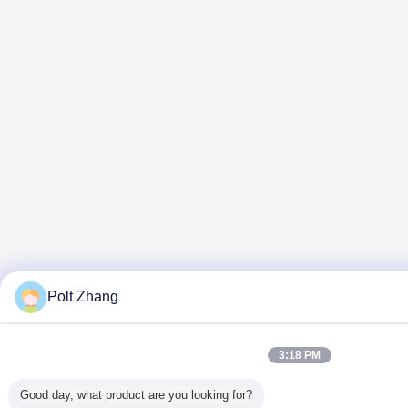
Polt Zhang
3:18 PM
Good day, what product are you looking for?