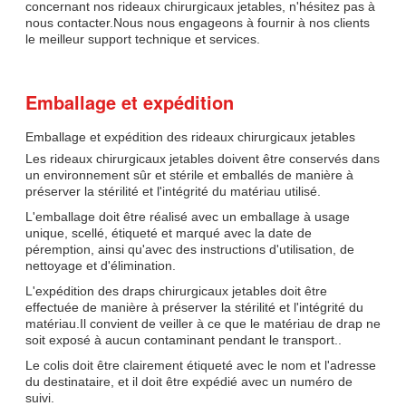
concernant nos rideaux chirurgicaux jetables, n'hésitez pas à
nous contacter.Nous nous engageons à fournir à nos clients
le meilleur support technique et services.
Emballage et expédition
Emballage et expédition des rideaux chirurgicaux jetables
Les rideaux chirurgicaux jetables doivent être conservés dans
un environnement sûr et stérile et emballés de manière à
préserver la stérilité et l'intégrité du matériau utilisé.
L'emballage doit être réalisé avec un emballage à usage
unique, scellé, étiqueté et marqué avec la date de
péremption, ainsi qu'avec des instructions d'utilisation, de
nettoyage et d'élimination.
L'expédition des draps chirurgicaux jetables doit être
effectuée de manière à préserver la stérilité et l'intégrité du
matériau.Il convient de veiller à ce que le matériau de drap ne
soit exposé à aucun contaminant pendant le transport..
Le colis doit être clairement étiqueté avec le nom et l'adresse
du destinataire, et il doit être expédié avec un numéro de
suivi.