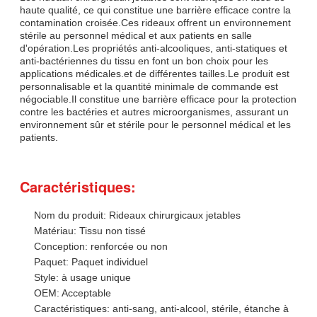
haute qualité, ce qui constitue une barrière efficace contre la
contamination croisée.Ces rideaux offrent un environnement
stérile au personnel médical et aux patients en salle
d'opération.Les propriétés anti-alcooliques, anti-statiques et
anti-bactériennes du tissu en font un bon choix pour les
applications médicales.et de différentes tailles.Le produit est
personnalisable et la quantité minimale de commande est
négociable.Il constitue une barrière efficace pour la protection
contre les bactéries et autres microorganismes, assurant un
environnement sûr et stérile pour le personnel médical et les
patients.
Caractéristiques:
Nom du produit: Rideaux chirurgicaux jetables
Matériau: Tissu non tissé
Conception: renforcée ou non
Paquet: Paquet individuel
Style: à usage unique
OEM: Acceptable
Caractéristiques: anti-sang, anti-alcool, stérile, étanche à