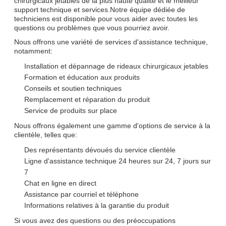
chirurgicaux jetables de la plus haute qualité et le meilleur
support technique et services.Notre équipe dédiée de
techniciens est disponible pour vous aider avec toutes les
questions ou problèmes que vous pourriez avoir.
Nous offrons une variété de services d'assistance technique,
notamment:
Installation et dépannage de rideaux chirurgicaux jetables
Formation et éducation aux produits
Conseils et soutien techniques
Remplacement et réparation du produit
Service de produits sur place
Nous offrons également une gamme d'options de service à la
clientèle, telles que:
Des représentants dévoués du service clientèle
Ligne d'assistance technique 24 heures sur 24, 7 jours sur
7
Chat en ligne en direct
Assistance par courriel et téléphone
Informations relatives à la garantie du produit
Si vous avez des questions ou des préoccupations