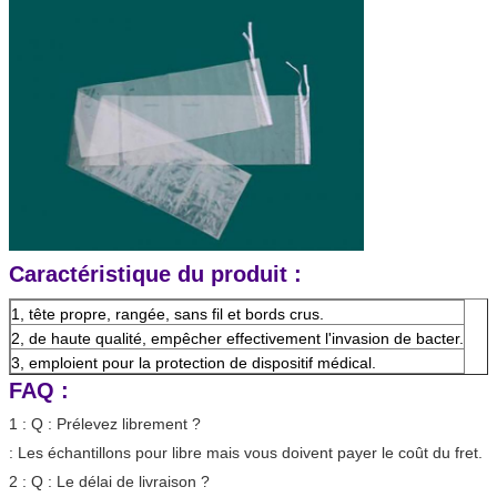
Caractéristique du produit :
1, tête propre, rangée, sans fil et bords crus.
2, de haute qualité, empêcher effectivement l'invasion de bacter.
3, emploient pour la protection de dispositif médical.
FAQ :
1 : Q : Prélevez librement ?
: Les échantillons pour libre mais vous doivent payer le coût du fret.
2 : Q : Le délai de livraison ?