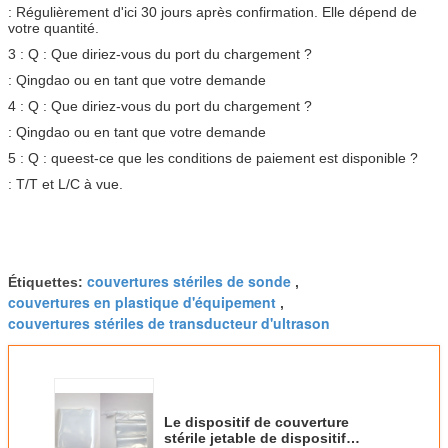
: Régulièrement d'ici 30 jours après confirmation. Elle dépend de
votre quantité.
3 : Q : Que diriez-vous du port du chargement ?
: Qingdao ou en tant que votre demande
4 : Q : Que diriez-vous du port du chargement ?
: Qingdao ou en tant que votre demande
5 : Q : queest-ce que les conditions de paiement est disponible ?
: T/T et L/C à vue.
couvertures stériles de sonde
Étiquettes:
,
couvertures en plastique d'équipement
,
couvertures stériles de transducteur d'ultrason
Le dispositif de couverture
stérile jetable de dispositif