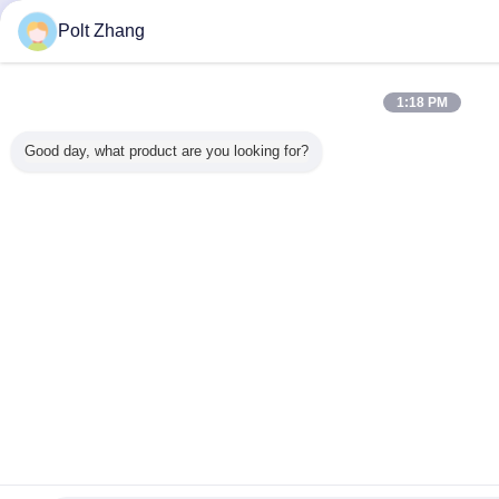
Polt Zhang
1:18 PM
Good day, what product are you looking for?