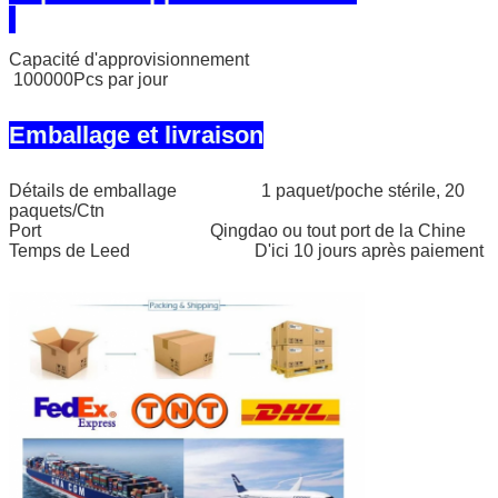
Capacité d'approvisionnement
100000Pcs par jour
Emballage et livraison
Détails de emballage 1 paquet/poche stérile, 20
paquets/Ctn
Port Qingdao ou tout port de la Chine
Temps de Leed D'ici 10 jours après paiement