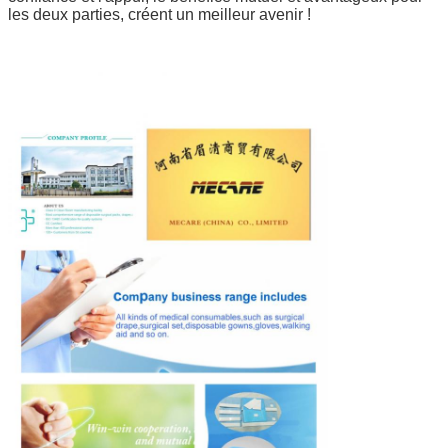
les deux parties, créent un meilleur avenir !