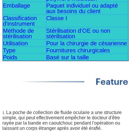
Emballage
Paquet individuel ou adapté
aux besoins du client
Classification
Classe I
d'instrument
Méthode de
Stérilisation d'OE ou non
stérilisation
stérilisation
Utilisation
Pour la chirurgie de césarienne
Type
Fournitures chirurgicales
Poids
Basé sur la taille
La poche de collection de fluide oculaire a une structure
1.
simple, qui peut effectivement empêcher le docteur d'être
rayée par la bande en caoutchouc pendant l'opération ou
laissant un corps étranger après avoir été éraflé.