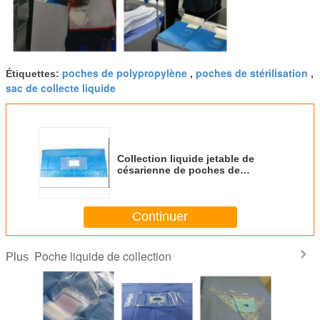
poches de polypropylène
poches de stérilisation
Étiquettes:
,
,
sac de collecte liquide
Collection liquide jetable de
césarienne de poches de
polypropylène d'hôpital
Continuer
Poche liquide de collection
Plus