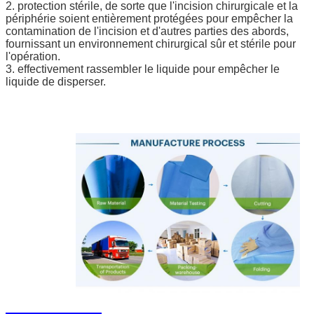
2. protection stérile, de sorte que l'incision chirurgicale et la
périphérie soient entièrement protégées pour empêcher la
contamination de l'incision et d'autres parties des abords,
fournissant un environnement chirurgical sûr et stérile pour
l'opération.
3. effectivement rassembler le liquide pour empêcher le
liquide de disperser.