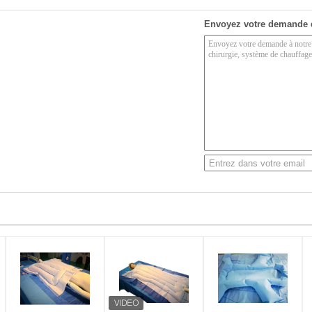
Envoyez votre demande 