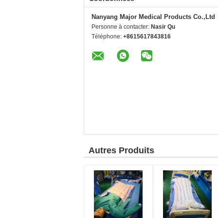
Nanyang Major Medical Products Co.,Ltd
Personne à contacter:
Nasir Qu
Téléphone:
+8615617843816
Autres Produits