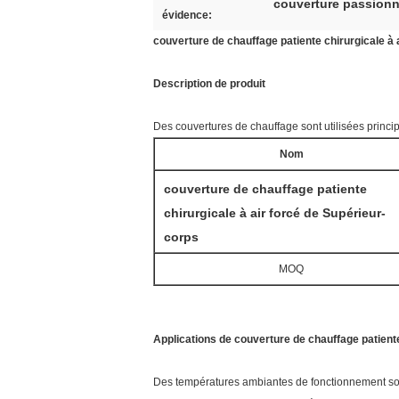
couverture passionn
évidence:
couverture de chauffage patiente chirurgicale à 
Description de produit
Des couvertures de chauffage sont utilisées princi
Nom
couverture de chauffage patiente
chirurgicale à air forcé de Supérieur-
corps
MOQ
Applications de couverture de chauffage patiente
Des températures ambiantes de fonctionnement son