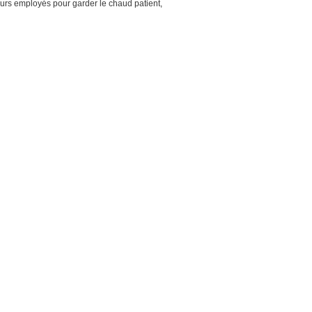
ours employés pour garder le chaud patient,