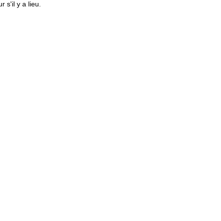
s'il y a lieu.