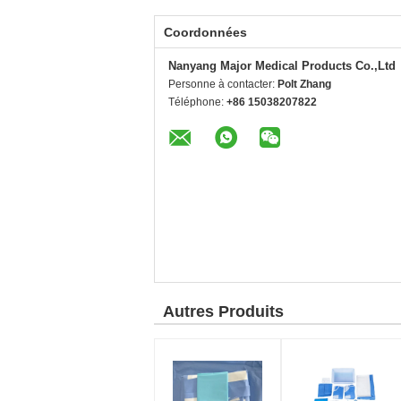
Coordonnées
Nanyang Major Medical Products Co.,Ltd
Personne à contacter:
Polt Zhang
Téléphone:
+86 15038207822
Autres Produits