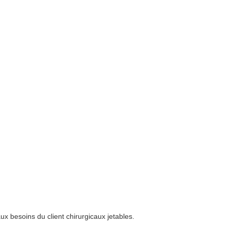
 besoins du client chirurgicaux jetables.