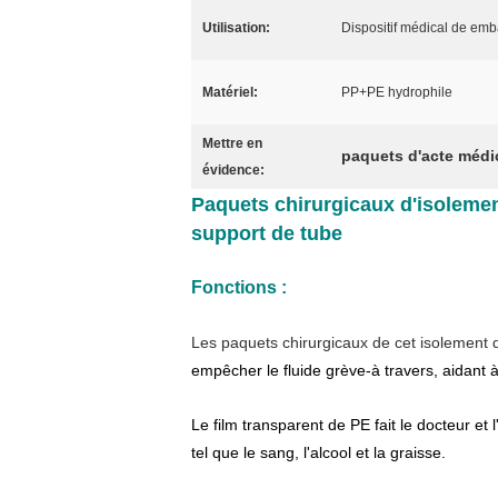
Utilisation:
Dispositif médical de emb
Matériel:
PP+PE hydrophile
Mettre en
paquets d'acte médi
évidence:
Paquets chirurgicaux d'isolemen
support de tube
Fonctions :
Les paquets chirurgicaux de cet isolement 
empêcher le fluide grève-à travers, aidant à
Le film transparent de PE fait le docteur et
tel que le sang, l'alcool et la graisse.