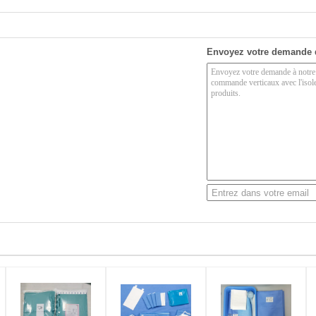
Envoyez votre demande 