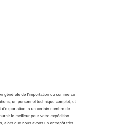
on générale de l'importation du commerce
tions, un personnel technique complet, et
 d'exportation, a un certain nombre de
urnir le meilleur pour votre expédition
s, alors que nous avons un entrepôt très