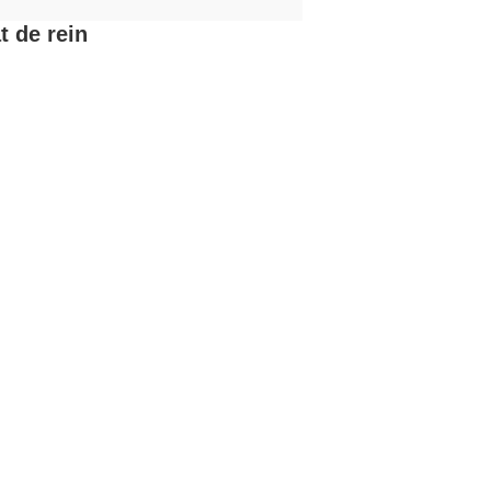
t de rein