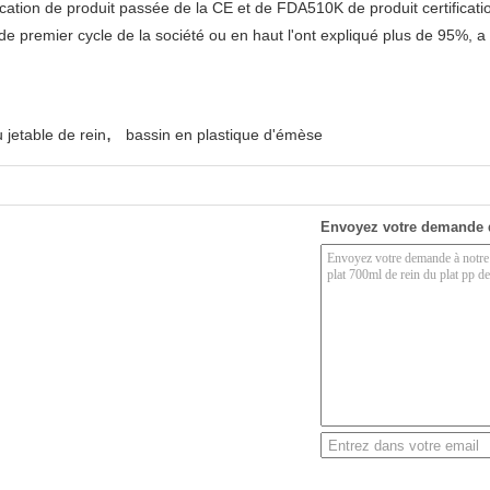
ification de produit passée de la CE et de FDA510K de produit certificati
 de premier cycle de la société ou en haut l'ont expliqué plus de 95%,
,
 jetable de rein
bassin en plastique d'émèse
Envoyez votre demande 