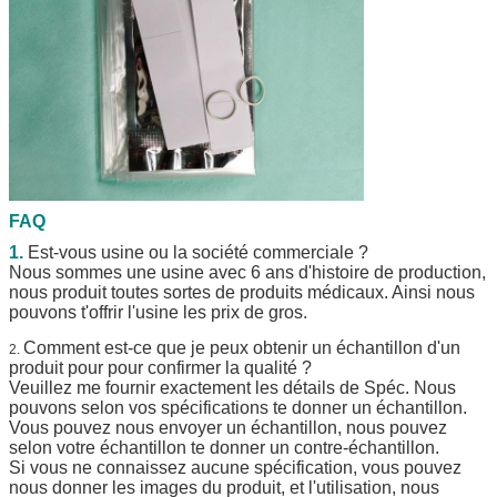
FAQ
1.
Est-vous usine ou la société commerciale ?
Nous sommes une usine avec 6 ans d'histoire de production,
nous produit toutes sortes de produits médicaux. Ainsi nous
pouvons t'offrir l'usine les prix de gros.
Comment est-ce que je peux obtenir un échantillon d'un
2.
produit pour pour confirmer la qualité ?
Veuillez me fournir exactement les détails de Spéc. Nous
pouvons selon vos spécifications te donner un échantillon.
Vous pouvez nous envoyer un échantillon, nous pouvez
selon votre échantillon te donner un contre-échantillon.
Si vous ne connaissez aucune spécification, vous pouvez
nous donner les images du produit, et l'utilisation, nous