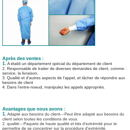
Après des ventes :
1.
A établi un département spécial du département de client
2. Responsable de traiter de diverses demandes de client, comme :
service, la livraison,
3. Qualité et d'autres aspects de l'appel, et tâcher de répondre aux
besoins de client
4. Dans l'entre-noeud, manipulez les appels appropriés.
Avantages que nous avons :
1.
Adapté aux besoins du client---Peut être adapté aux besoins du
client selon toutes les conditions de vous.
2. qualité---Paquets de haute qualité et kits d'extrémité pour te
permettre de se concentrer sur la procédure d'extrémité.