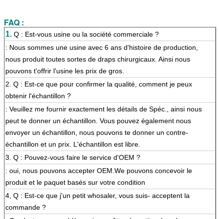
FAQ :
1.
Q : Est-vous usine ou la société commerciale ?
: Nous sommes une usine avec 6 ans d'histoire de production,
nous produit toutes sortes de draps chirurgicaux. Ainsi nous
pouvons t'offrir l'usine les prix de gros.
2.
Q : Est-ce que pour confirmer la qualité, comment je peux
obtenir l'échantillon ?
: Veuillez me fournir exactement les détails de Spéc., ainsi nous
peut te donner un échantillon. Vous pouvez également nous
envoyer un échantillon, nous pouvons te donner un contre-
échantillon et un prix. L'échantillon est libre.
3.
Q : Pouvez-vous faire le service d'OEM ?
: oui, nous pouvons accepter OEM.We pouvons concevoir le
produit et le paquet basés sur votre condition
4, Q : Est-ce que j'un petit whosaler, vous suis- acceptent la
commande ?