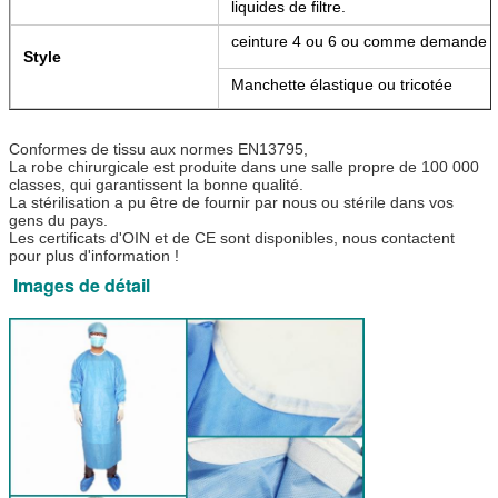
liquides de filtre.
ceinture 4 ou 6 ou comme demande
Style
Manchette élastique ou tricotée
Conformes de tissu aux normes EN13795,
La robe chirurgicale est produite dans une salle propre de 100 000
classes, qui garantissent la bonne qualité.
La stérilisation a pu être de fournir par nous ou stérile dans vos
gens du pays.
Les certificats d'OIN et de CE sont disponibles, nous contactent
pour plus d'information !
Images de détail