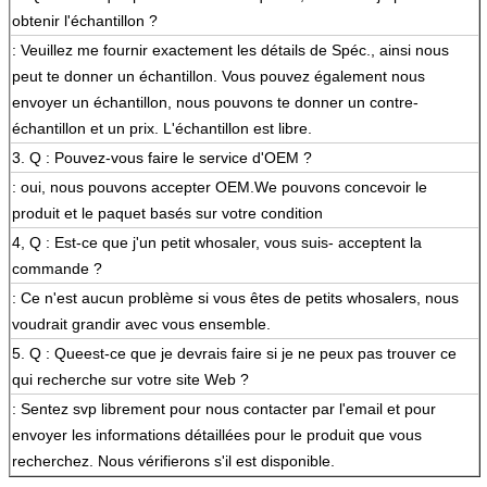
obtenir l'échantillon ?
: Veuillez me fournir exactement les détails de Spéc., ainsi nous
peut te donner un échantillon. Vous pouvez également nous
envoyer un échantillon, nous pouvons te donner un contre-
échantillon et un prix. L'échantillon est libre.
3.
Q : Pouvez-vous faire le service d'OEM ?
: oui, nous pouvons accepter OEM.We pouvons concevoir le
produit et le paquet basés sur votre condition
4, Q : Est-ce que j'un petit whosaler, vous suis- acceptent la
commande ?
: Ce n'est aucun problème si vous êtes de petits whosalers, nous
voudrait grandir avec vous ensemble.
5.
Q : Queest-ce que je devrais faire si je ne peux pas trouver ce
qui recherche sur votre site Web ?
: Sentez svp librement pour nous contacter par l'email et pour
envoyer les informations détaillées pour le produit que vous
recherchez. Nous vérifierons s'il est disponible.