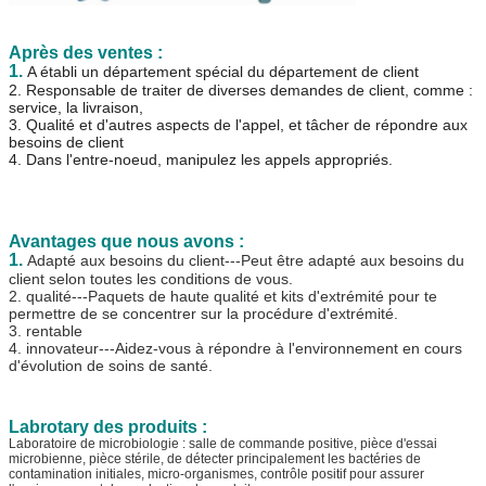
Après des ventes :
1.
A établi un département spécial du département de client
2. Responsable de traiter de diverses demandes de client, comme :
service, la livraison,
3. Qualité et d'autres aspects de l'appel, et tâcher de répondre aux
besoins de client
4. Dans l'entre-noeud, manipulez les appels appropriés.
Avantages que nous avons :
1.
Adapté aux besoins du client---Peut être adapté aux besoins du
client selon toutes les conditions de vous.
2. qualité---Paquets de haute qualité et kits d'extrémité pour te
permettre de se concentrer sur la procédure d'extrémité.
3. rentable
4. innovateur---Aidez-vous à répondre à l'environnement en cours
d'évolution de soins de santé.
Labrotary des produits :
Laboratoire de microbiologie : salle de commande positive, pièce d'essai
microbienne, pièce stérile, de détecter principalement les bactéries de
contamination initiales, micro-organismes, contrôle positif pour assurer