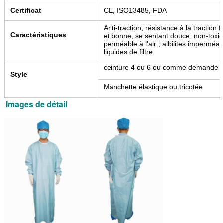
Certificat
CE, ISO13485, FDA
Anti-traction, résistance à la traction
Caractéristiques
et bonne, se sentant douce, non-toxiqu
perméable à l'air ; albilites imperméab
liquides de filtre.
ceinture 4 ou 6 ou comme demande
Style
Manchette élastique ou tricotée
Images de détail