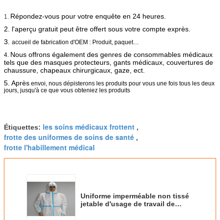
Répondez-vous pour votre enquête en 24 heures.
1.
2. l'aperçu gratuit peut être offert sous votre compte exprès.
3.
accueil de fabrication d'OEM : Produit, paquet…
Nous offrons également des genres de consommables médicaux
4.
tels que des masques protecteurs, gants médicaux, couvertures de
chaussure, chapeaux chirurgicaux, gaze, ect.
5. Après
envoi, nous dépisterons les produits pour vous une fois tous les deux
jours, jusqu'à ce que vous obteniez les produits
les soins médicaux frottent
Étiquettes:
,
frotte des uniformes de soins de santé
,
frotte l'habillement médical
Uniforme imperméable non tissé
jetable d'usage de travail de
combinaison de biens qui
respecte l'environnement