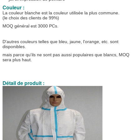
Couleur :
La couleur blanche est la couleur utilisée la plus commune.
(le choix des clients de 99%)
MOQ général est 3000 PCs.
D'autres couleurs telles que bleu, jaune, l'orange, etc. sont
disponibles.
mais parce qu'ils ne sont pas aussi populaires que blancs, MOQ
sera plus haut.
Détail de produit :