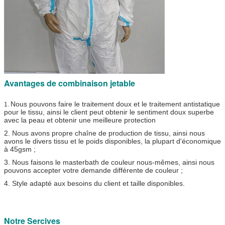
Avantages de combinaison jetable
Nous pouvons faire le traitement doux et le traitement antistatique
1.
pour le tissu, ainsi le client peut obtenir le sentiment doux superbe
avec la peau et obtenir une meilleure protection
2. Nous avons propre chaîne de production de tissu, ainsi nous
avons le divers tissu et le poids disponibles, la plupart d'économique
à 45gsm ;
3. Nous faisons le masterbath de couleur nous-mêmes, ainsi nous
pouvons accepter votre demande différente de couleur ;
4. Style adapté aux besoins du client et taille disponibles.
Notre Sercives