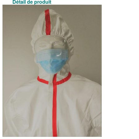
Détail de produit