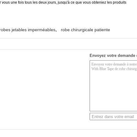
 vous une fois tous les deux jours, jusqu'à ce que vous obteniez les produits
,
robes jetables imperméables
robe chirurgicale patiente
Envoyez votre demande 