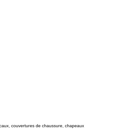
caux, couvertures de chaussure, chapeaux