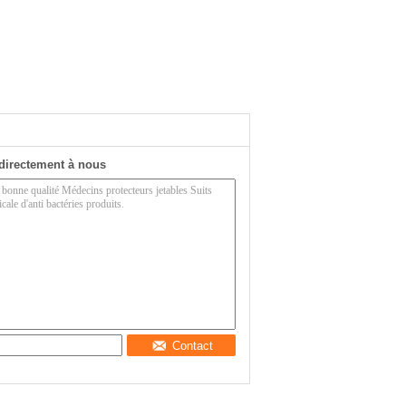
directement à nous
Contact