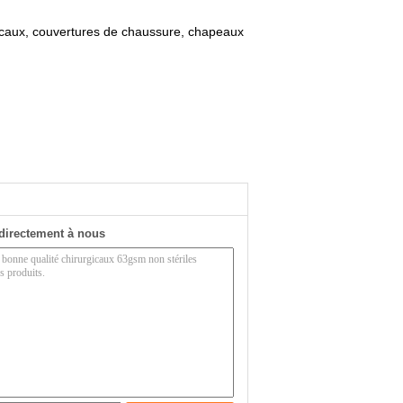
caux, couvertures de chaussure, chapeaux
directement à nous