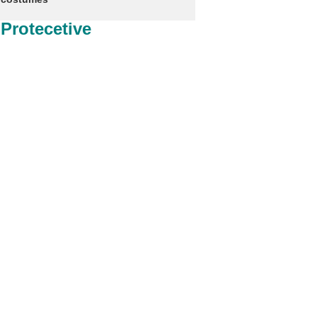
 Protecetive