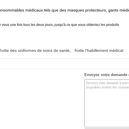
onsommables médicaux tels que des masques protecteurs, gants médi
 vous une fois tous les deux jours, jusqu'à ce que vous obteniez les produits
,
frotte des uniformes de soins de santé
frotte l'habillement médical
Envoyez votre demande 