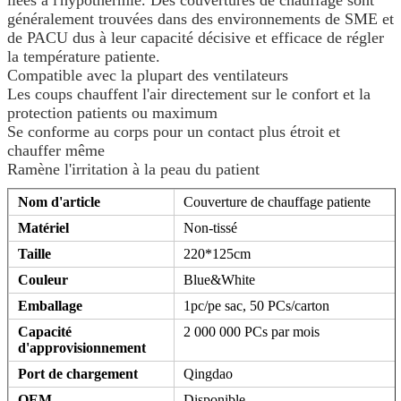
généralement trouvées dans des environnements de SME et
de PACU dus à leur capacité décisive et efficace de régler
la température patiente.
Compatible avec la plupart des ventilateurs
Les coups chauffent l'air directement sur le confort et la
protection patients ou maximum
Se conforme au corps pour un contact plus étroit et
chauffer même
Ramène l'irritation à la peau du patient
Nom d'article
Couverture de chauffage patiente
Matériel
Non-tissé
Taille
220*125cm
Couleur
Blue&White
Emballage
1pc/pe sac, 50 PCs/carton
Capacité
2 000 000 PCs par mois
d'approvisionnement
Port de chargement
Qingdao
OEM
Disponible