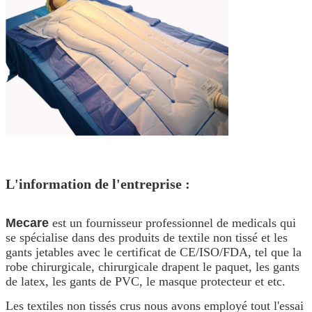
L'information de l'entreprise :
Mecare
est un fournisseur professionnel de medicals qui
se spécialise dans des produits de textile non tissé et les
gants jetables avec le certificat de CE/ISO/FDA, tel que la
robe chirurgicale, chirurgicale drapent le paquet, les gants
de latex, les gants de PVC, le masque protecteur et etc.
Les textiles non tissés crus nous avons employé tout l'essai