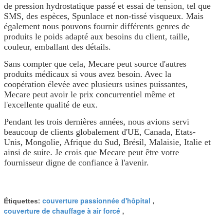
de pression hydrostatique passé et essai de tension, tel que
SMS, des espèces, Spunlace et non-tissé visqueux. Mais
également nous pouvons fournir différents genres de
produits le poids adapté aux besoins du client, taille,
couleur, emballant des détails.
Sans compter que cela, Mecare peut source d'autres
produits médicaux si vous avez besoin. Avec la
coopération élevée avec plusieurs usines puissantes,
Mecare peut avoir le prix concurrentiel même et
l'excellente qualité de eux.
Pendant les trois dernières années, nous avions servi
beaucoup de clients globalement d'UE, Canada, Etats-
Unis, Mongolie, Afrique du Sud, Brésil, Malaisie, Italie et
ainsi de suite. Je crois que Mecare peut être votre
fournisseur digne de confiance à l'avenir.
couverture passionnée d'hôpital
Étiquettes:
,
couverture de chauffage à air forcé
,