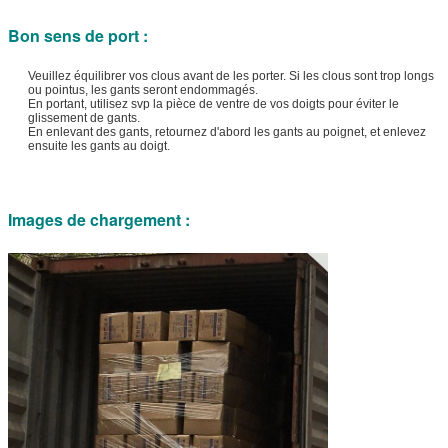
Bon sens de port :
Veuillez équilibrer vos clous avant de les porter. Si les clous sont trop longs
ou pointus, les gants seront endommagés.
En portant, utilisez svp la pièce de ventre de vos doigts pour éviter le
glissement de gants.
En enlevant des gants, retournez d'abord les gants au poignet, et enlevez
ensuite les gants au doigt.
Images de chargement :