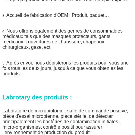
Accueil de fabrication d'OEM : Produit, paquet…
3.
Nous offrons également des genres de consommables
4.
médicaux tels que des masques protecteurs, gants
médicaux, couvertures de chaussure, chapeaux
chirurgicaux, gaze, ect.
Après envoi, nous dépisterons les produits pour vous une
5.
fois tous les deux jours, jusqu'à ce que vous obteniez les
produits.
Labrotary des produits :
Laboratoire de microbiologie : salle de commande positive,
pièce d'essai microbienne, pièce stérile, de détecter
principalement les bactéries de contamination initiales,
micro-organismes, contrôle positif pour assurer
l'environnement de production du produit.