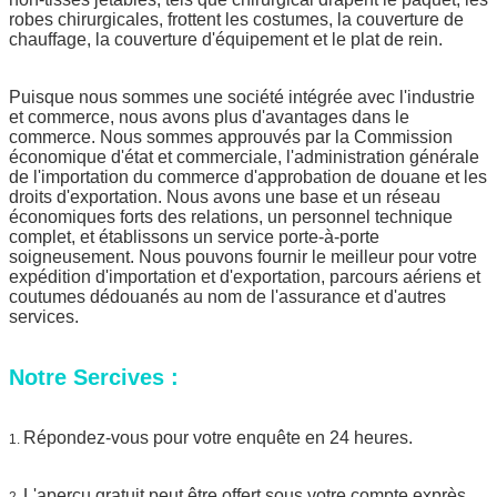
robes chirurgicales, frottent les costumes, la couverture de
chauffage, la couverture d'équipement et le plat de rein.
Puisque nous sommes une société intégrée avec l'industrie
et commerce, nous avons plus d'avantages dans le
commerce. Nous sommes approuvés par la Commission
économique d'état et commerciale, l'administration générale
de l'importation du commerce d'approbation de douane et les
droits d'exportation. Nous avons une base et un réseau
économiques forts des relations, un personnel technique
complet, et établissons un service porte-à-porte
soigneusement. Nous pouvons fournir le meilleur pour votre
expédition d'importation et d'exportation, parcours aériens et
coutumes dédouanés au nom de l'assurance et d'autres
services.
Notre Sercives :
Répondez-vous pour votre enquête en 24 heures.
1.
L'aperçu gratuit peut être offert sous votre compte exprès.
2.