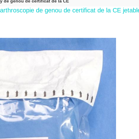
 de genou de certificat de la CE
'arthroscopie de genou de certificat de la CE jetabl