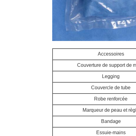
Accessoires
Couverture de support de 
Legging
Couvercle de tube
Robe renforcée
Marqueur de peau et règ
Bandage
Essuie-mains