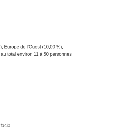
, Europe de l'Ouest (10,00 %),
 au total environ 11 à 50 personnes
facial