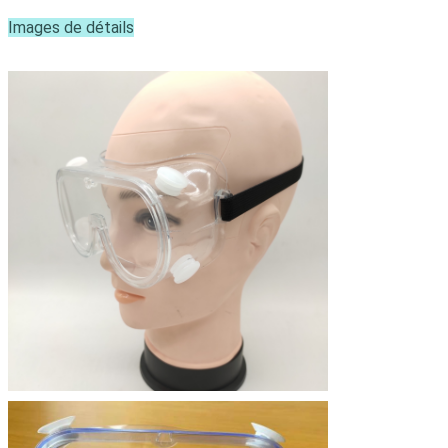
Images de détails