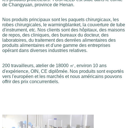
de Changyuan, province de Henan.
Nos produits principaux sont les paquets chirurgicaux, les
robes chirurgicales, le warmingblanket, la couverture de tube
d'instrument, etc.
Nos clients sont des hôpitaux, des maisons 
de repos, des cliniques, des bureaux du docteur, des 
laboratoires, du traitement des denrées alimentaires des 
produits alimentaires et d'une gamme des entreprises 
opérant dans diverses industries relatives.
200 travailleurs, atelier de 18000 ㎡, environ 10 ans
d'expérience, OIN, CE diplômée. Nos produits sont exportés
vers l'européen et les marchés et nous américains pouvons
offrir des prix concurrentiels.