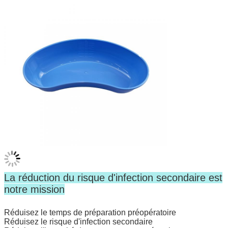
La réduction du risque d'infection secondaire est
notre mission
Réduisez le temps de préparation préopératoire
Réduisez le risque d'infection secondaire