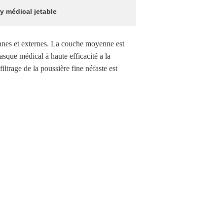
y médical jetable
ennes et externes. La couche moyenne est
asque médical à haute efficacité a la
filtrage de la poussière fine néfaste est