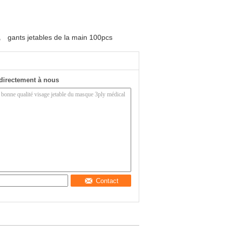
,
gants jetables de la main 100pcs
directement à nous
Contact