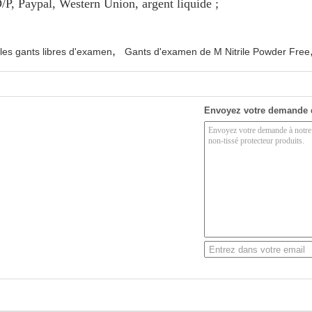
/P, Paypal, Western Union, argent liquide ;
,
 les gants libres d'examen
Gants d'examen de M Nitrile Powder Free
Envoyez votre demande 