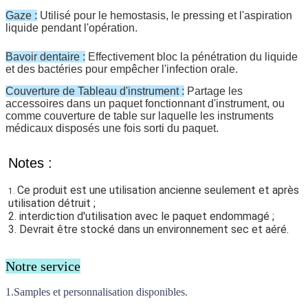
Gaze :
Utilisé pour le hemostasis, le pressing et l'aspiration
liquide pendant l'opération.
Bavoir dentaire :
Effectivement bloc la pénétration du liquide
et des bactéries pour empêcher l'infection orale.
Couverture de Tableau d'instrument :
Partage les
accessoires dans un paquet fonctionnant d'instrument, ou
comme couverture de table sur laquelle les instruments
médicaux disposés une fois sorti du paquet.
Notes :
Ce produit est une utilisation ancienne seulement et après 
1. 
utilisation détruit ;
2. interdiction d'utilisation avec le paquet endommagé ;
3. Devrait être stocké dans un environnement sec et aéré.
Notre service
1.Samples et personnalisation disponibles.