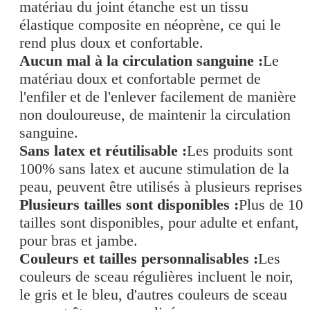
matériau du joint étanche est un tissu
élastique composite en néoprène, ce qui le
rend plus doux et confortable.
Aucun mal à la circulation sanguine :
Le
matériau doux et confortable permet de
l'enfiler et de l'enlever facilement de manière
non douloureuse, de maintenir la circulation
sanguine.
Sans latex et réutilisable :
Les produits sont
100% sans latex et aucune stimulation de la
peau, peuvent être utilisés à plusieurs reprises
Plusieurs tailles sont disponibles :
Plus de 10
tailles sont disponibles, pour adulte et enfant,
pour bras et jambe.
Couleurs et tailles personnalisables :
Les
couleurs de sceau régulières incluent le noir,
le gris et le bleu, d'autres couleurs de sceau