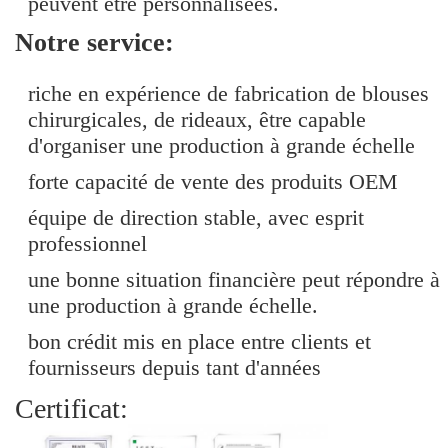
peuvent être personnalisées.
Notre service:
riche en expérience de fabrication de blouses
chirurgicales, de rideaux, être capable
d'organiser une production à grande échelle
forte capacité de vente des produits OEM
équipe de direction stable, avec esprit
professionnel
une bonne situation financière peut répondre à
une production à grande échelle.
bon crédit mis en place entre clients et
fournisseurs depuis tant d'années
Certificat: