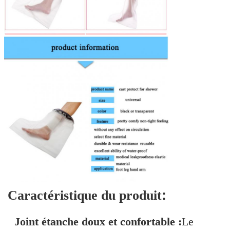
:
Caractéristique du produit
Joint étanche doux et confortable :
Le