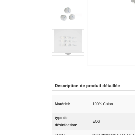
Description de produit détaillée
Matériel:
100% Coton
type de
EOS
désinfection: