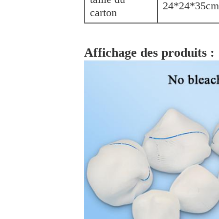
24*24*35cm
carton
Affichage des produits :