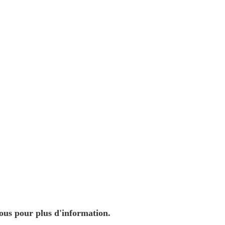
nous pour plus d'information.