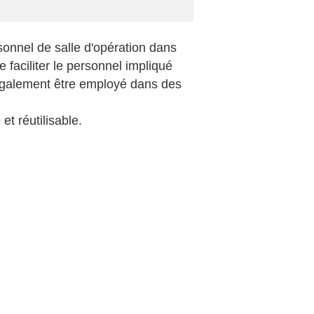
onnel de salle d'opération dans
e faciliter le personnel impliqué
t également être employé dans des
et réutilisable.