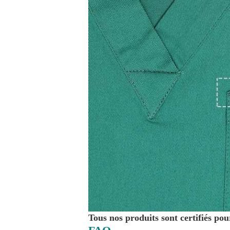
Tous nos produits sont certifiés pou