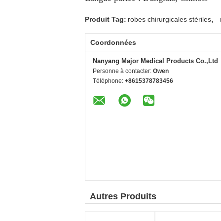
,
Produit Tag:
robes chirurgicales stériles
Coordonnées
Nanyang Major Medical Products Co.,Ltd
Personne à contacter:
Owen
Téléphone:
+8615378783456
Autres Produits