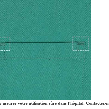
r assurer votre utilisation sûre dans l'hôpital. Contactez-