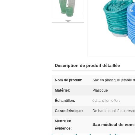
Description de produit détaillée
Nom de produit:
Sac en plastique jetable 
Matériel:
Plastique
Échantillon:
échantillon offert
Caractéristique:
De haute qualité qui resp
Mettre en
Sac médical de vomi
évidence: