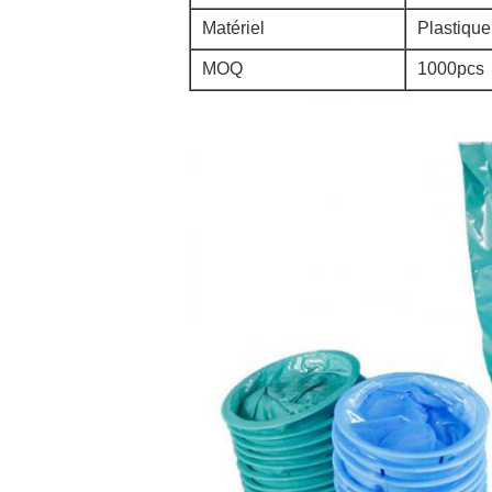
Matériel
Plastique
MOQ
1000pcs