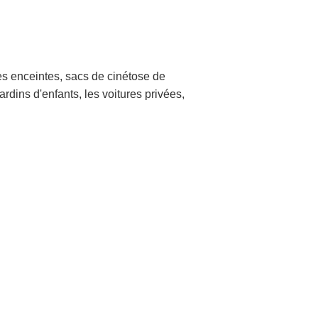
s enceintes, sacs de cinétose de
jardins d'enfants, les voitures privées,