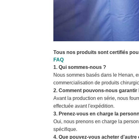
Tous nos produits sont certifiés pour
FAQ
1. Qui sommes-nous ?
Nous sommes basés dans le Henan, en C
commercialisation de produits chirurgic
2. Comment pouvons-nous garantir l
Avant la production en série, nous fourn
effectuée avant l'expédition.
3. Prenez-vous en charge la personn
Oui, nous prenons en charge la person
spécifique.
4. Que pouvez-vous acheter d'autre