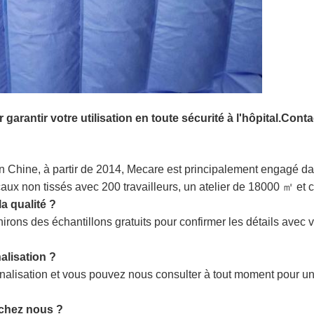
 garantir votre utilisation en toute sécurité à l'hôpital.Con
hine, à partir de 2014, Mecare est principalement engagé dans
aux non tissés avec 200 travailleurs, un atelier de 18000 ㎡ et c
a qualité ?
irons des échantillons gratuits pour confirmer les détails avec vo
alisation ?
nalisation et vous pouvez nous consulter à tout moment pour u
 chez nous ?