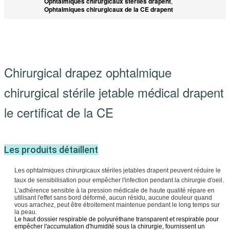
Ophtalmiques chirurgicaux stériles drapent
,
Ophtalmiques chirurgicaux de la CE drapent
Chirurgical drapez ophtalmique
chirurgical stérile jetable médical drapent
le certificat de la CE
Les produits détaillent
Les ophtalmiques chirurgicaux stériles jetables drapent peuvent
réduire le 
taux de sensibilisation pour empêcher l'infection
pendant la chirurgie d'oeil
.
L'adhérence sensible à la pression médicale de haute qualité répare en 
utilisant l'effet sans bord déformé, aucun résidu, aucune douleur quand 
vous arrachez, peut être étroitement maintenue pendant le long temps sur 
la peau.
Le haut dossier respirable de polyuréthane transparent et respirable pour 
empêcher l'accumulation d'humidité sous la chirurgie, fournissent un 