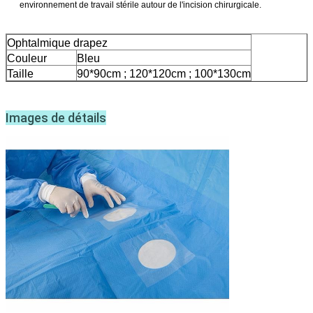
environnement de travail stérile autour de l'incision chirurgicale.
Ophtalmique
drapez
Couleur
Bleu
Taille
90*90cm ; 120*120cm ; 100*130cm
Images de détails