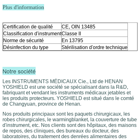
Plus d'information
Certification de qualité
CE, OIN 13485
Classification d'instrument
Classe II
Norme de sécurité
En 13795
Désinfection du type
Stérilisation d'ordre technique
Notre société
Les INSTRUMENTS MÉDICAUX Cie., Ltd de HENAN
YOSHIELD est une société se spécialisant dans la R&D,
fabriquant et vendant les instruments médicaux jetables et
les produits protecteurs. YOSHIELD est situé dans le comté
de Changyuan, province de Henan.
Nos produits principaux sont les paquets chirurgicaux, les
robes chirurgicales, le warmingblanket, la couverture de tube
d'instrument, etc.
Nos clients sont des hôpitaux, des maisons 
de repos, des cliniques, des bureaux du docteur, des 
laboratoires, du traitement des denrées alimentaires des 