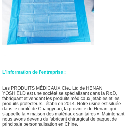
L'information de l'entreprise :
Les PRODUITS MÉDICAUX Cie., Ltd de HENAN
YOSHIELD est une société se spécialisant dans la R&D,
fabriquant et vendant les produits médicaux jetables et les
produits protecteurs., établi en 2014. Notre usine est située
dans le comté de Changyuan, la province de Henan, qui
s'appelle la « maison des matériaux sanitaires ». Maintenant
nous avons devenu du fabricant chirurgical de paquet de
principale personnalisation en Chine.