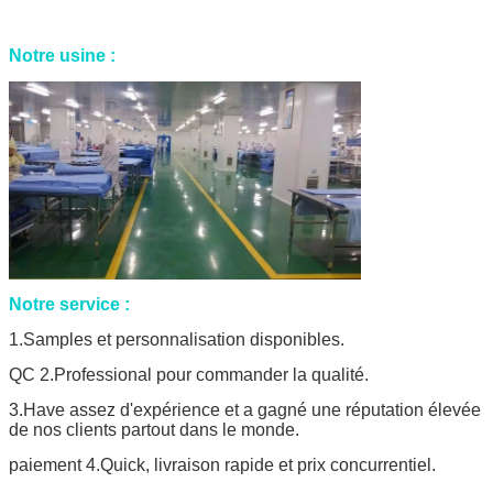
Notre usine :
Notre service :
1.Samples et personnalisation disponibles.
QC 2.Professional pour commander la qualité.
3.Have assez d'expérience et a gagné une réputation élevée
de nos clients partout dans le monde.
paiement 4.Quick, livraison rapide et prix concurrentiel.