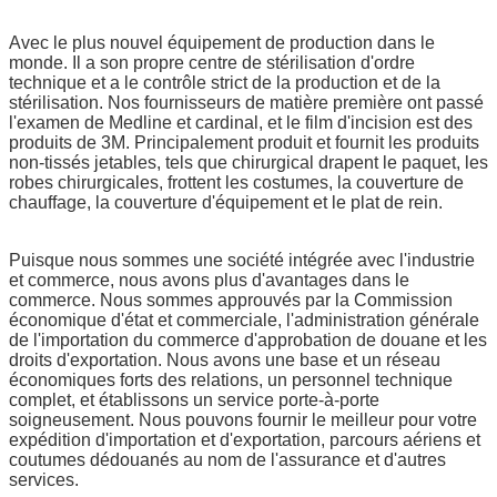
Avec le plus nouvel équipement de production dans le
monde. Il a son propre centre de stérilisation d'ordre
technique et a le contrôle strict de la production et de la
stérilisation. Nos fournisseurs de matière première ont passé
l'examen de Medline et cardinal, et le film d'incision est des
produits de 3M. Principalement produit et fournit les produits
non-tissés jetables, tels que chirurgical drapent le paquet, les
robes chirurgicales, frottent les costumes, la couverture de
chauffage, la couverture d'équipement et le plat de rein.
Puisque nous sommes une société intégrée avec l'industrie
et commerce, nous avons plus d'avantages dans le
commerce. Nous sommes approuvés par la Commission
économique d'état et commerciale, l'administration générale
de l'importation du commerce d'approbation de douane et les
droits d'exportation. Nous avons une base et un réseau
économiques forts des relations, un personnel technique
complet, et établissons un service porte-à-porte
soigneusement. Nous pouvons fournir le meilleur pour votre
expédition d'importation et d'exportation, parcours aériens et
coutumes dédouanés au nom de l'assurance et d'autres
services.